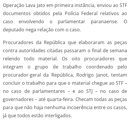
Operação Lava Jato em primeira instância, enviou ao STF
documentos obtidos pela Polícia Federal relativos ao
caso envolvendo o parlamentar paranaense. O
deputado nega relação com o caso.
Procuradores da República que elaboraram as peças
contra autoridades citadas passaram o final de semana
relendo todo material. Os oito procuradores que
integram o grupo de trabalho coordenado pelo
procurador-geral da República, Rodrigo Janot, tentam
concluir o trabalho para que o material chegue ao STF –
no caso de parlamentares – e ao STJ – no caso de
governadores – até quarta-feira. Checam todas as peças
para que não haja nenhuma incoerência entre os casos,
já que todos estão interligados.