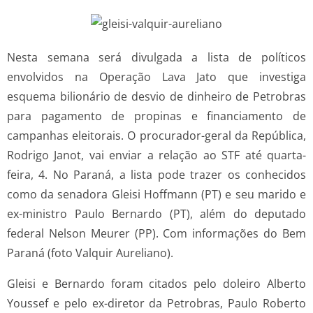
Nesta semana será divulgada a lista de políticos
envolvidos na Operação Lava Jato que investiga
esquema bilionário de desvio de dinheiro de Petrobras
para pagamento de propinas e financiamento de
campanhas eleitorais. O procurador-geral da República,
Rodrigo Janot, vai enviar a relação ao STF até quarta-
feira, 4. No Paraná, a lista pode trazer os conhecidos
como da senadora Gleisi Hoffmann (PT) e seu marido e
ex-ministro Paulo Bernardo (PT), além do deputado
federal Nelson Meurer (PP). Com informações do Bem
Paraná (foto Valquir Aureliano).
Gleisi e Bernardo foram citados pelo doleiro Alberto
Youssef e pelo ex-diretor da Petrobras, Paulo Roberto