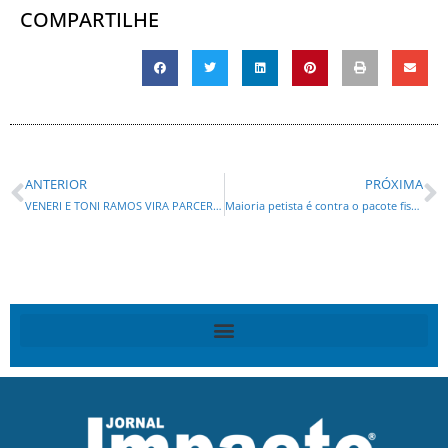
COMPARTILHE
ANTERIOR
PRÓXIMA
VENERI E TONI RAMOS VIRA PARCERIA DA FRIBOI
Maioria petista é contra o pacote fiscal de Dilma