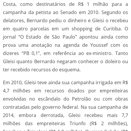
Costa, como destinatários de R$ 1 milhão para a
campanha da petista ao Senado em 2010. Segundo os
delatores, Bernardo pediu o dinheiro e Gleisi o recebeu
em quatro parcelas em um shopping de Curitiba. O
jornal “O Estado de São Paulo” apontou ainda como
prova uma anotação na agenda de Youssef com os
dizeres “PB 0,1”, em referência ao ex-ministro. Tanto
Gleisi quanto Bernardo negaram conhecer o doleiro ou
ter recebido recursos do esquema.
Em 2010, Gleisi teve ainda sua campanha irrigada em R$
4,7 milhões em recursos doados por empreiteiras
envolvidas no escândalo do Petrolão ou com obras
contratadas pelo governo federal. Na sua campanha de
2014, embora derrotada, Gleisi recebeu mais 7,7
milhões das empreiteiras Triunfo (R$ 2 milhões),