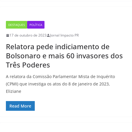
DESTAQUES
POLÍTICA
17 de outubro de 2023
Jornal Impacto PR
Relatora pede indiciamento de
Bolsonaro e mais 60 invasores dos
Três Poderes
A relatora da Comissão Parlamentar Mista de Inquérito
(CPMI) que investiga os atos do 8 de janeiro de 2023,
Eliziane
Read More