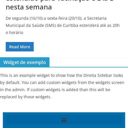
nesta semana
De segunda (16/10) a sexta-feira (20/10), a Secretaria
Municipal da Saúde (SMS) de Curitiba estenderá até as 20h
o horário
Read More
Widget de exemplo
This is an example widget to show how the Direita Sidebar looks
by default. You can add custom widgets from the widgets screen
in the admin. If custom widgets is added than this will be
replaced by those widgets.