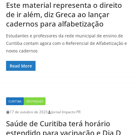
Este material representa o direito
de ir além, diz Greca ao lançar
cadernos para alfabetização
Estudantes e professores da rede municipal de ensino de
Curitiba contam agora com o Referencial de Alfabetização e
novos cadernos
Read More
CURITIBA
DESTAQUES
17 de outubro de 2023
Jornal Impacto PR
Saúde de Curitiba terá horário
estendido para vacinação e Dia D