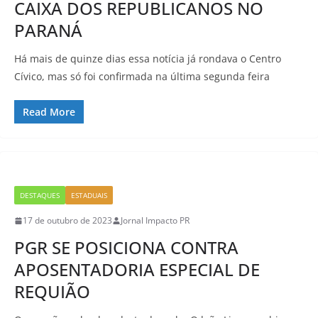
CAIXA DOS REPUBLICANOS NO
PARANÁ
Há mais de quinze dias essa notícia já rondava o Centro
Cívico, mas só foi confirmada na última segunda feira
Read More
DESTAQUES
ESTADUAIS
17 de outubro de 2023
Jornal Impacto PR
PGR SE POSICIONA CONTRA
APOSENTADORIA ESPECIAL DE
REQUIÃO