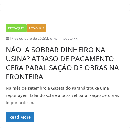
DESTAQUES
ESTADUAIS
17 de outubro de 2023
Jornal Impacto PR
NÃO IA SOBRAR DINHEIRO NA
USINA? ATRASO DE PAGAMENTO
GERA PARALISAÇÃO DE OBRAS NA
FRONTEIRA
Na mês de setembro a Gazeta do Paraná trouxe uma
reportagem falando sobre a possível paralisação de obras
importantes na
Read More