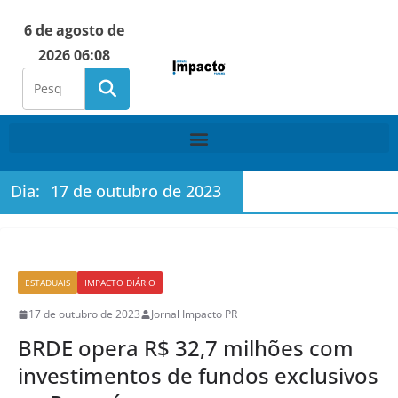
6 de agosto de
2026 06:08
Dia:
17 de outubro de 2023
ESTADUAIS
IMPACTO DIÁRIO
17 de outubro de 2023
Jornal Impacto PR
BRDE opera R$ 32,7 milhões com
investimentos de fundos exclusivos