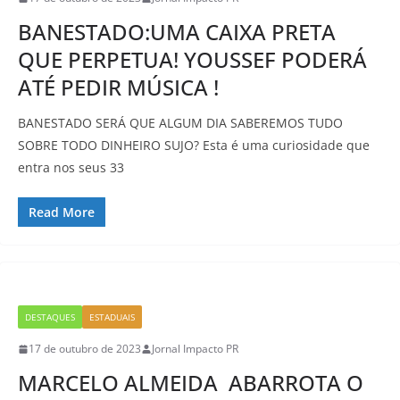
BANESTADO:UMA CAIXA PRETA
QUE PERPETUA! YOUSSEF PODERÁ
ATÉ PEDIR MÚSICA !
BANESTADO SERÁ QUE ALGUM DIA SABEREMOS TUDO
SOBRE TODO DINHEIRO SUJO? Esta é uma curiosidade que
entra nos seus 33
Read More
DESTAQUES
ESTADUAIS
17 de outubro de 2023
Jornal Impacto PR
MARCELO ALMEIDA ABARROTA O